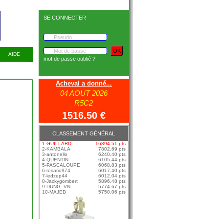
SE CONNECTER
AIDE
mot de passe oublié ?
Acheval a donné...
04 AOUT 2026
R5C2
1516.50 €
CLASSEMENT GÉNÉRAL
1-GUILLARD
16894.51 pts
2-KAMBALA
7802.69 pts
3-antonello
6240.40 pts
4-QUENTIN
6105.44 pts
5-PASCALOUPE
6068.83 pts
6-rosario974
6017.40 pts
7-ledzep44
6012.04 pts
8-Jackygombert
5896.48 pts
9-DUNG_VN
5774.67 pts
10-MAJED
5750.06 pts