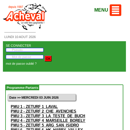
MENU
LUNDI 10 AOUT 2026
SE CONNECTER
mot de passe oublié ?
Programme-Partants
Date >> MERCREDI 03 JUIN 2026
PMU 1 - ZETURF 1_LAVAL
PMU 2 - ZETURF 2_CHE_AVENCHES
PMU 3 - ZETURF 3_LA_TESTE_DE_BUCH
PMU 4 - ZETURF 4_MARSEILLE_BORELY
PMU 5 - ZETURF 5_ARG_SAN_ISIDRO
PMU 6 - ZETURF 6_HK_HAPPY_VALLEY