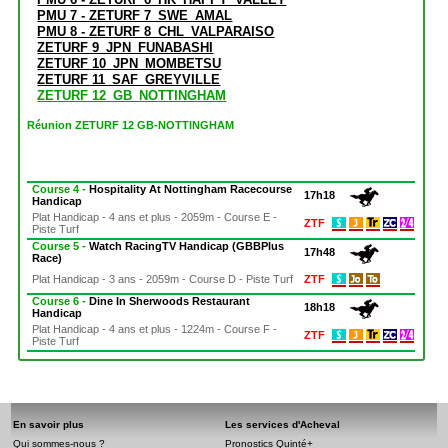
PMU 7 - ZETURF 7_SWE_AMAL
PMU 8 - ZETURF 8_CHL_VALPARAISO
ZETURF 9_JPN_FUNABASHI
ZETURF 10_JPN_MOMBETSU
ZETURF 11_SAF_GREYVILLE
ZETURF 12_GB_NOTTINGHAM
Réunion ZETURF 12 GB-NOTTINGHAM
Course 4 -
Hospitality At Nottingham Racecourse
17h18
Handicap
Plat Handicap - 4 ans et plus - 2059m - Course E -
ZTF
Piste Turf
Course 5 -
Watch RacingTV Handicap (GBBPlus
17h48
Race)
Plat Handicap - 3 ans - 2059m - Course D - Piste Turf
ZTF
Course 6 -
Dine In Sherwoods Restaurant
18h18
Handicap
Plat Handicap - 4 ans et plus - 1224m - Course F -
ZTF
Piste Turf
En savoir plus
Les services d'Acheval
Qui sommes-nous ?
Pronostics Quinté+