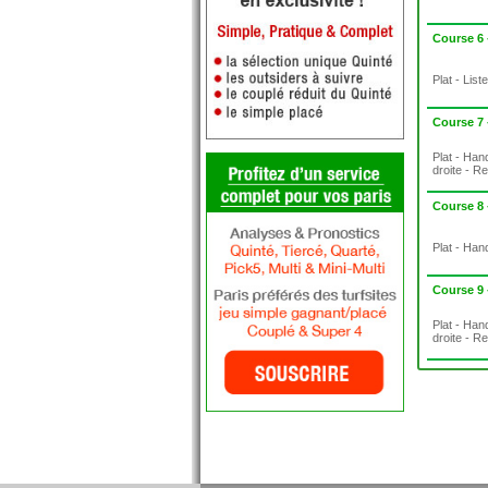
Course 6
Plat - Lis
Course 7
Plat - Han
droite - Re
Course 8
Plat - Han
Course 9
Plat - Han
droite - Re