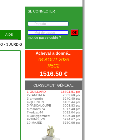
SE CONNECTER
AIDE
mot de passe oublié ?
 3 JURDIG
Acheval a donné...
04 AOUT 2026
R5C2
1516.50 €
CLASSEMENT GÉNÉRAL
1-GUILLARD
16894.51 pts
2-KAMBALA
7802.69 pts
3-antonello
6240.40 pts
4-QUENTIN
6105.44 pts
5-PASCALOUPE
6068.83 pts
6-rosario974
6017.40 pts
7-ledzep44
6012.04 pts
8-Jackygombert
5896.48 pts
9-DUNG_VN
5774.67 pts
10-MAJED
5750.06 pts