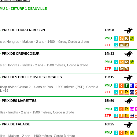
MU 1 - ZETURF 1 DEAUVILLE
 -
PRIX DE TOUR-EN-BESSIN
13h58
PMU
es et Hongres - Maiden - 2 ans - 1400 mètres, Corde à droite
ZTF
 -
PRIX DE CREVECOEUR
14h33
PMU
es et Hongres - Inédits - 2 ans - 1500 mètres, Corde à droite
ZTF
 -
PRIX DES COLLECTIVITES LOCALES
15h15
PMU
dicap divise Classe 2 - 4 ans et Plus - 1900 mètres (PSF), Corde à
f: +19
ZTF
 -
PRIX DES MARETTES
15h50
PMU
elles - Inédits - 2 ans - 1500 mètres, Corde à droite
ZTF
 -
PRIX DE FALAISE
16h25
PMU
elles - Maiden - 2 ans - 1400 mètres, Corde à droite