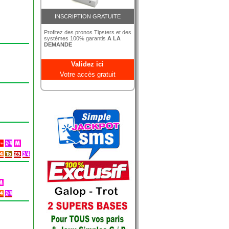
INSCRIPTION GRATUITE
Profitez des pronos Tipsters et des
systèmes 100% garantis
A LA
DEMANDE
Validez ici
Votre accès gratuit