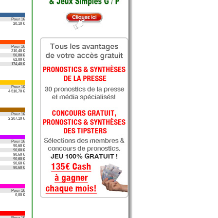
Pour 1€
20,10 €
Pour 1€
210,40 €
56,80 €
62,00 €
174,40 €
Pour 1€
4 510,70 €
Pour 1€
2 207,10 €
Pour 1€
90,60 €
90,60 €
90,60 €
90,60 €
90,60 €
90,60 €
Pour 1€
0,00 €
Pour 1€