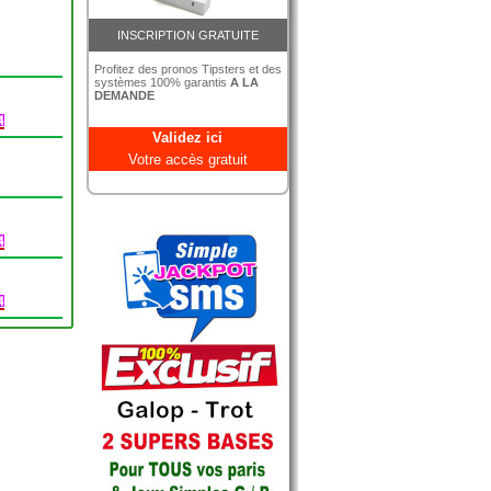
INSCRIPTION GRATUITE
Profitez des pronos Tipsters et des
systèmes 100% garantis
A LA
DEMANDE
Validez ici
Votre accès gratuit