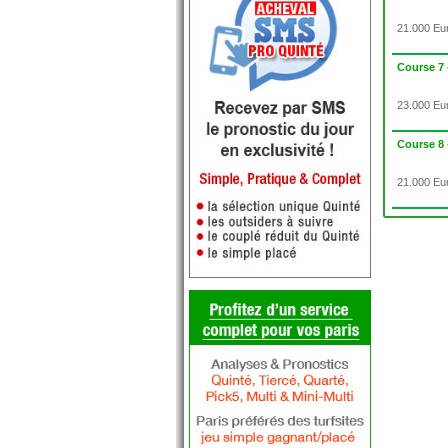
21.000 Eur
Course 7
23.000 Eur
Course 8
21.000 Eur