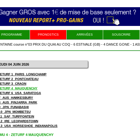
PROGRAMME
PRONOSTICS
ARRIVÉES
SOUSCRIRE
NE course n°03 PRIX DU QUAI AU COQ - 6 ESTIVALE {GB} - 4 DANCE GONE - 1 ASSYR
REAMFORFUTURE
EUDI 04 JUIN 2026
 ZETURF 1_PARIS_LONGCHAMP
 ZETURF 2_PONTCHATEAU
 ZETURF 3_CRAON
 ZETURF 4_MAUQUENCHY
 ZETURF 6_USA_SARATOGA
 7_AUS_HAWKESBURY
8_AUS_PINJARRA_PARK
9_JPN_FUNABASHI
10_JPN_MOMBETSU
11_SAF_TURFFONTEIN
12_IRE_LEOPARDSTOWN
13_USA_HORSESHOE_INDIANAPOLIS
PMU 4 - ZETURF 4 MAUQUENCHY