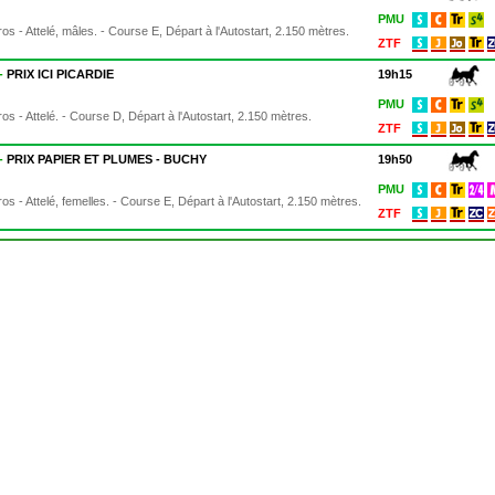
PMU
os - Attelé, mâles. - Course E, Départ à l'Autostart, 2.150 mètres.
ZTF
 -
PRIX ICI PICARDIE
19h15
PMU
os - Attelé. - Course D, Départ à l'Autostart, 2.150 mètres.
ZTF
 -
PRIX PAPIER ET PLUMES - BUCHY
19h50
PMU
os - Attelé, femelles. - Course E, Départ à l'Autostart, 2.150 mètres.
ZTF