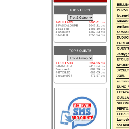
SUPER4
BELLIN
QUINTÉ DU JOUR
TOP 5 TIERCÉ
Pelle50
COUPLÉ DU JOUR
SIMPLE JACKPOT
ledzep4
TROT ET RÉGULARITÉ
orionis
1-GUILLARD
4665.61 pts
2-PASCALOUPE
2647.21 pts
tortila
LES COUPS SURS
3-sea bird
1486.36 pts
4-orionis66
1367.23 pts
antonel
5-MAJED
1255.94 pts
LE COUP DE POKER
DUDUC
FORTU
SMS SIMPLE JACKPOT
QUENT
TOP 5 QUINTÉ
Jackyg
ETOILE
1-GUILLARD
3554.95 pts
KHOSR
2-KAMBALA
2410.64 pts
3-antonello
882.39 pts
JPCULT
4-ETOILE5
683.05 pts
5-rosario974
471.57 pts
JOEL
andrelo
DUNG_
LETAY2
GUILL
SHLOM
PEPITO
LEOdu
Lampel
sea bir