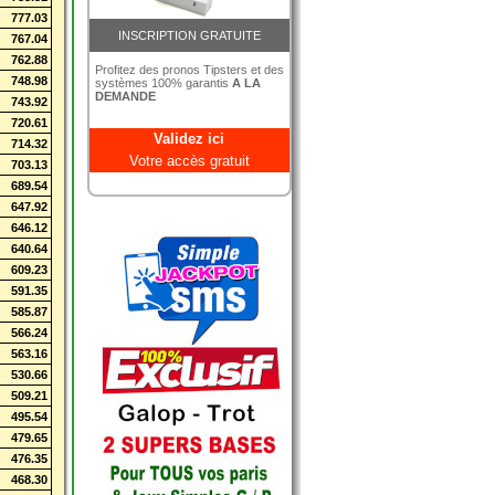
777.03
INSCRIPTION GRATUITE
767.04
762.88
Profitez des pronos Tipsters et des
748.98
systèmes 100% garantis
A LA
DEMANDE
743.92
720.61
Validez ici
714.32
Votre accès gratuit
703.13
689.54
647.92
646.12
640.64
609.23
591.35
585.87
566.24
563.16
530.66
509.21
495.54
479.65
476.35
468.30