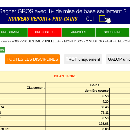
PROGRAMME
PRONOSTICS
ARRIVÉES
SOUSCRIRE
rse n°06 PRIX DES DAUPHINELLES - 7 MONTY BOY - 2 MUST GO FAST - 8 MEKONG - 
 13 MADIBA DE BELLANDE - 11 MISTER MARTIN - 6 MANSFIELD D'OYSE
ers
BILAN 07-2026
Gains
Classement
dernière course
6.58
4
4.20
974
68.46
3
76.11
7
6.50
193.63
LOUPE
0.00