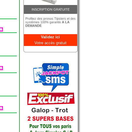
INSCRIPTION GRATUITE
Profitez des pronos Tipsters et des
systèmes 100% garantis
A LA
DEMANDE
Validez ici
Votre accès gratuit