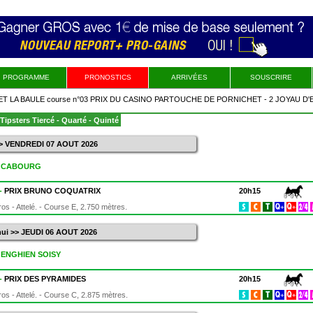
PROGRAMME
PRONOSTICS
ARRIVÉES
SOUSCRIRE
A BAULE course n°03 PRIX DU CASINO PARTOUCHE DE PORNICHET - 2 JOYAU D'EVER 
SPOIR - 13 JOUEUR DANICA - 7 JALENZA DU BOCAGE - 5 JILBOUR DEFONTAINE - 3 
Tipsters Tiercé - Quarté - Quinté
> VENDREDI 07 AOUT 2026
1 CABOURG
 -
PRIX BRUNO COQUATRIX
20h15
os - Attelé. - Course E, 2.750 mètres.
hui >> JEUDI 06 AOUT 2026
1 ENGHIEN SOISY
 -
PRIX DES PYRAMIDES
20h15
os - Attelé. - Course C, 2.875 mètres.