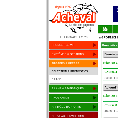
JEUDI 06 AOUT 2026
PORNICHET L
PRONOSTICS VIP
JORPHEA D'E
Pronostics 
TIERCÉ - QUARTÉ - QUINTÉ
OMBRES
SYSTÈMES & GESTIONS
Demain >
PICK5
SYSTÈMES
Réunion 
TIPSTERS & PRESSE
MULTI
INDICE COTE
SELECTION & PRONOSTICS
Course 4
COUPLÉ DU JOUR
ANALYSE PAR POSITION
33.000 Eur
BILANS
LES COUPS SURS
GESTIONS FINANCIÈRES
Aujourd'
BILANS & STATISTIQUES
PRO DE LA RÉUNION
ASTUCES DE JEU
Réunion 
TIERCÉ - QUARTÉ - QUINTÉ
PROGRAMME
TROT ET RÉGULARITÉ
PICK5
Course 8
ARRIVÉES-RAPPORTS
LE COUP DE POKER
46.000 Eur
MULTI
SIMPLE JACKPOT
NOUVEAU SERVICE SMS