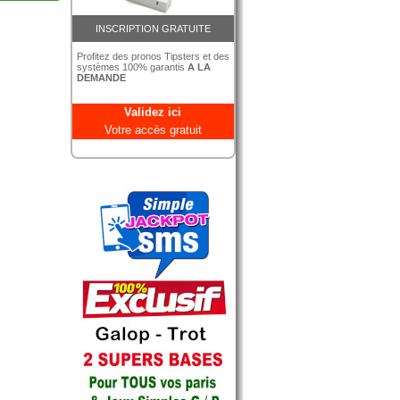
INSCRIPTION GRATUITE
Profitez des pronos Tipsters et des
systèmes 100% garantis
A LA
DEMANDE
Validez ici
Votre accès gratuit