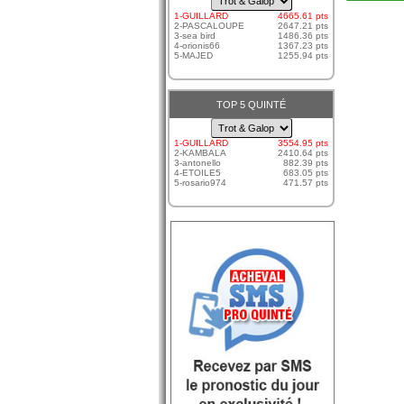
TROT ET RÉGULARITÉ
1-GUILLARD
4665.61 pts
2-PASCALOUPE
2647.21 pts
LES COUPS SURS
3-sea bird
1486.36 pts
4-orionis66
1367.23 pts
5-MAJED
1255.94 pts
LE COUP DE POKER
SMS SIMPLE JACKPOT
TOP 5 QUINTÉ
1-GUILLARD
3554.95 pts
2-KAMBALA
2410.64 pts
3-antonello
882.39 pts
4-ETOILE5
683.05 pts
5-rosario974
471.57 pts